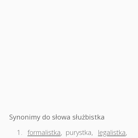
Synonimy do słowa służbistka
1.
formalistka
,
purystka
,
legalistka
,