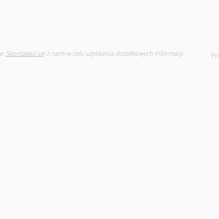
e.
Skontaktuj się
z nami w celu uzyskania dodatkowych informacji
Pr