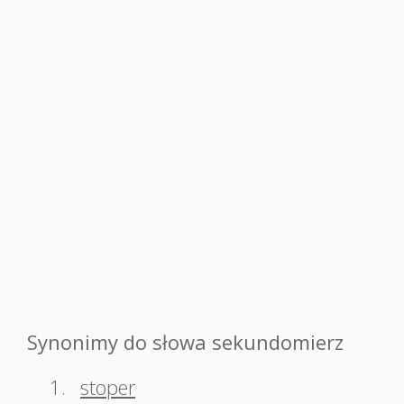
Synonimy do słowa sekundomierz
1.
stoper