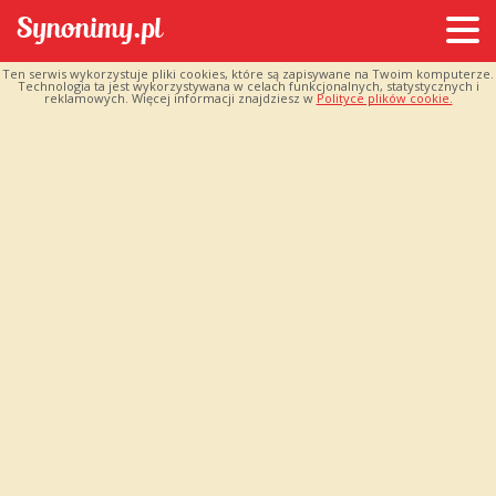
Ten serwis wykorzystuje pliki cookies, które są zapisywane na Twoim komputerze.
Technologia ta jest wykorzystywana w celach funkcjonalnych, statystycznych i
reklamowych. Więcej informacji znajdziesz w
Polityce plików cookie.