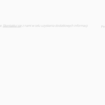
e.
Skontaktuj się
z nami w celu uzyskania dodatkowych informacji
Pr