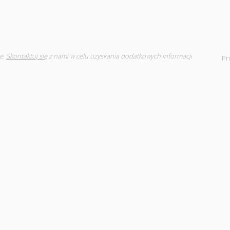
e.
Skontaktuj się
z nami w celu uzyskania dodatkowych informacji
Pr