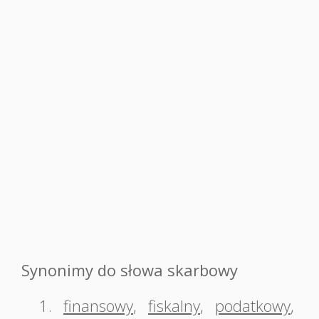
Synonimy do słowa skarbowy
1.
finansowy
,
fiskalny
,
podatkowy
,