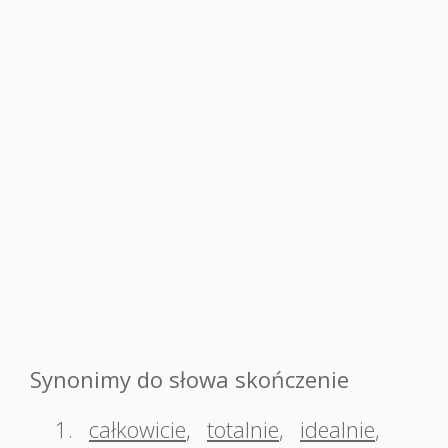
Synonimy do słowa skończenie
1.
całkowicie
,
totalnie
,
idealnie
,