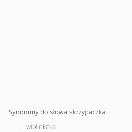
Synonimy do słowa skrzypaczka
1.
wiolinistka