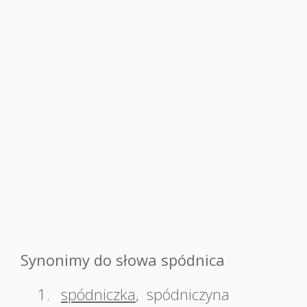
Synonimy do słowa spódnica
1.
spódniczka
,
spódniczyna