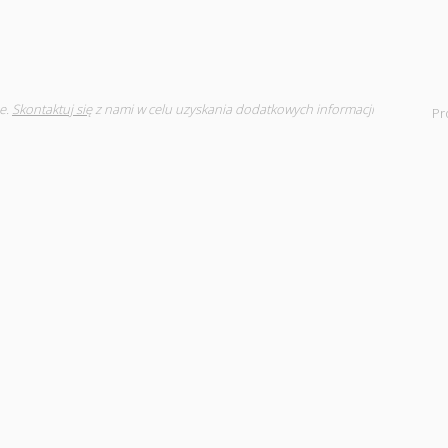
e.
Skontaktuj się
z nami w celu uzyskania dodatkowych informacji
Pr