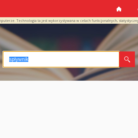
mputerze. Technologia ta jest wykorzystywana w celach funkcjonalnych, statystyczn