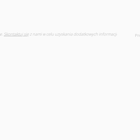
e.
Skontaktuj się
z nami w celu uzyskania dodatkowych informacji
Pr