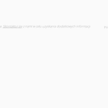
e.
Skontaktuj się
z nami w celu uzyskania dodatkowych informacji
Pr