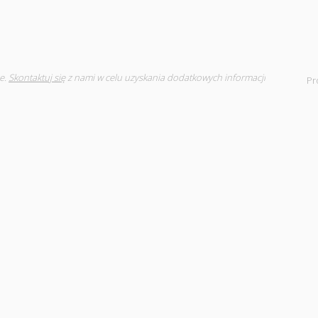
e.
Skontaktuj się
z nami w celu uzyskania dodatkowych informacji
Pr