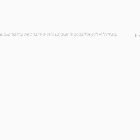
e.
Skontaktuj się
z nami w celu uzyskania dodatkowych informacji
Pr