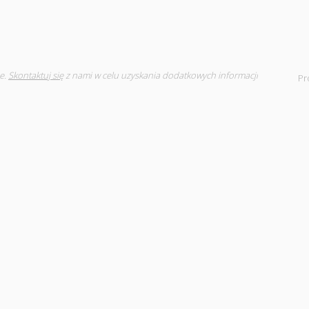
e.
Skontaktuj się
z nami w celu uzyskania dodatkowych informacji
Pr