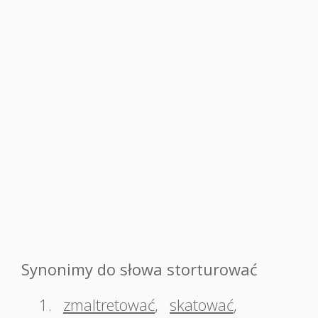
Synonimy do słowa storturować
1.
zmaltretować
,
skatować
,