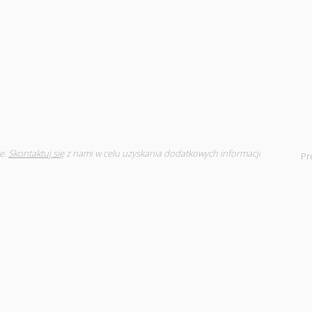
e.
Skontaktuj się
z nami w celu uzyskania dodatkowych informacji
Pr