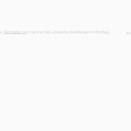
e.
Skontaktuj się
z nami w celu uzyskania dodatkowych informacji
Pr