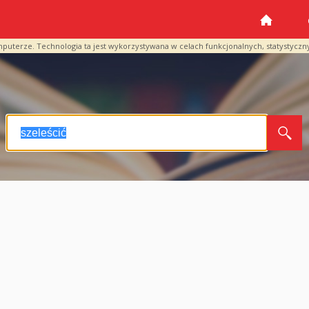
mputerze. Technologia ta jest wykorzystywana w celach funkcjonalnych, statystyczn