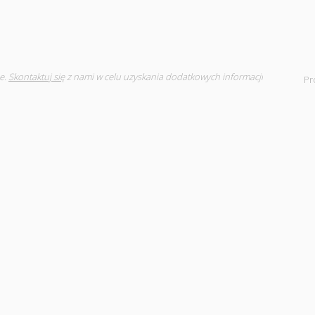
e.
Skontaktuj się
z nami w celu uzyskania dodatkowych informacji
Pr