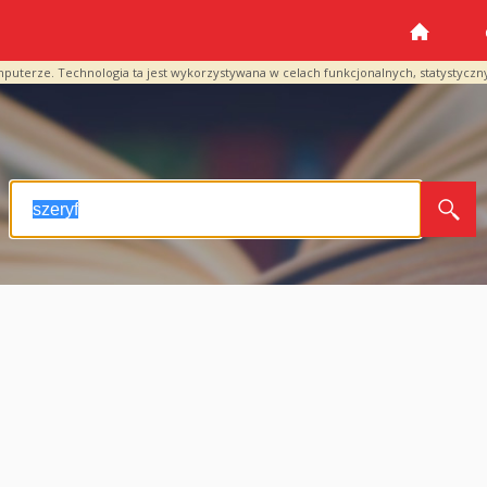
mputerze. Technologia ta jest wykorzystywana w celach funkcjonalnych, statystyczn