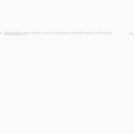
e.
Skontaktuj się
z nami w celu uzyskania dodatkowych informacji
Pr