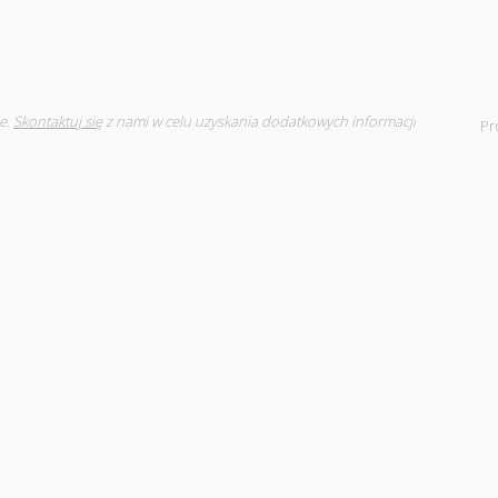
e.
Skontaktuj się
z nami w celu uzyskania dodatkowych informacji
Pr