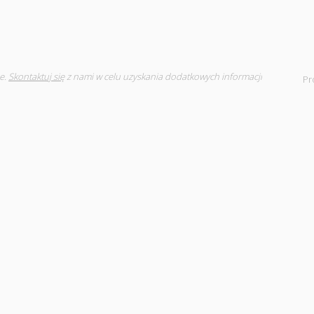
e.
Skontaktuj się
z nami w celu uzyskania dodatkowych informacji
Pr