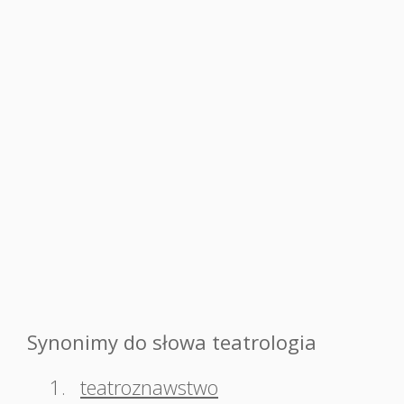
Synonimy do słowa teatrologia
1.
teatroznawstwo