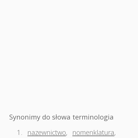
Synonimy do słowa terminologia
1.
nazewnictwo
,
nomenklatura
,