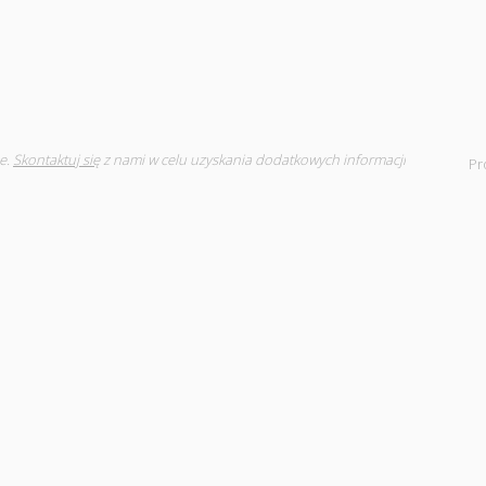
e.
Skontaktuj się
z nami w celu uzyskania dodatkowych informacji
Pr