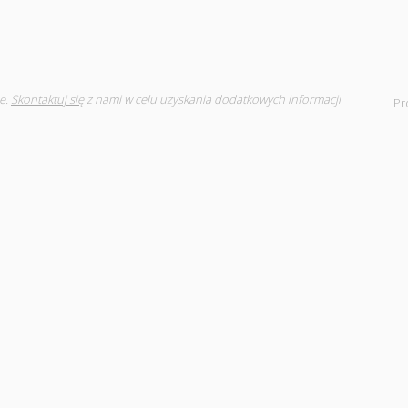
e.
Skontaktuj się
z nami w celu uzyskania dodatkowych informacji
Pr