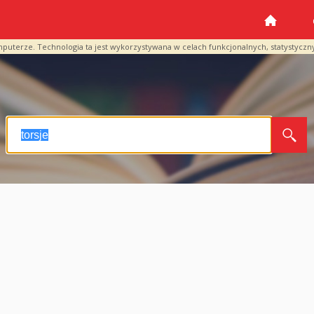
mputerze. Technologia ta jest wykorzystywana w celach funkcjonalnych, statystyczn