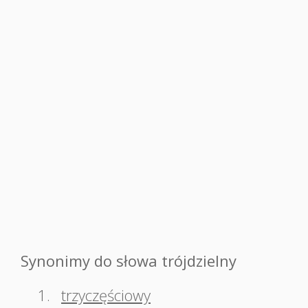
Synonimy do słowa trójdzielny
1.
trzyczęściowy