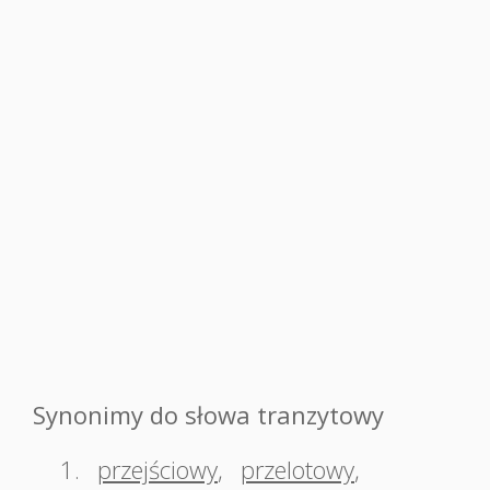
Synonimy do słowa tranzytowy
1.
przejściowy
,
przelotowy
,