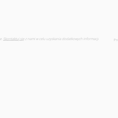
e.
Skontaktuj się
z nami w celu uzyskania dodatkowych informacji
Pr