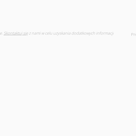
e.
Skontaktuj się
z nami w celu uzyskania dodatkowych informacji
Pr