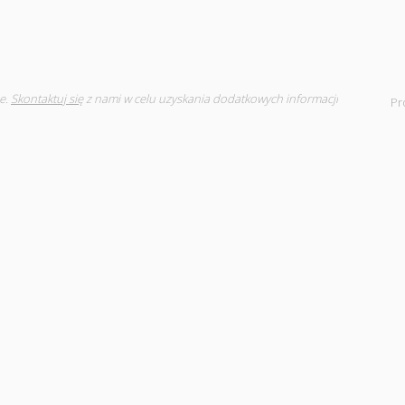
e.
Skontaktuj się
z nami w celu uzyskania dodatkowych informacji
Pr