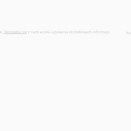
e.
Skontaktuj się
z nami w celu uzyskania dodatkowych informacji
Pr