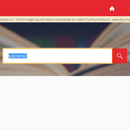
mputerze. Technologia ta jest wykorzystywana w celach funkcjonalnych, statystyczn