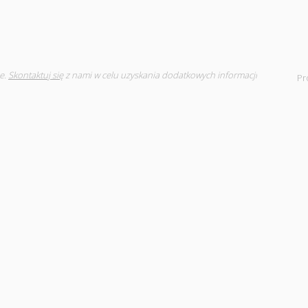
e.
Skontaktuj się
z nami w celu uzyskania dodatkowych informacji
Pr