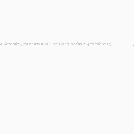
e.
Skontaktuj się
z nami w celu uzyskania dodatkowych informacji
Pr