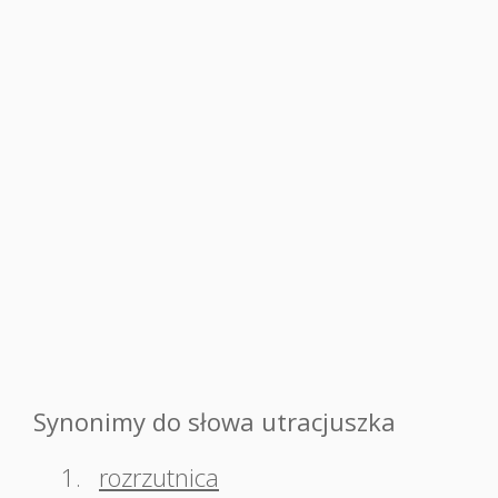
Synonimy do słowa utracjuszka
1.
rozrzutnica