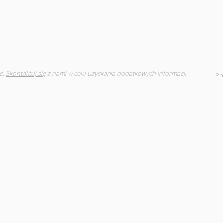
e.
Skontaktuj się
z nami w celu uzyskania dodatkowych informacji
Pr