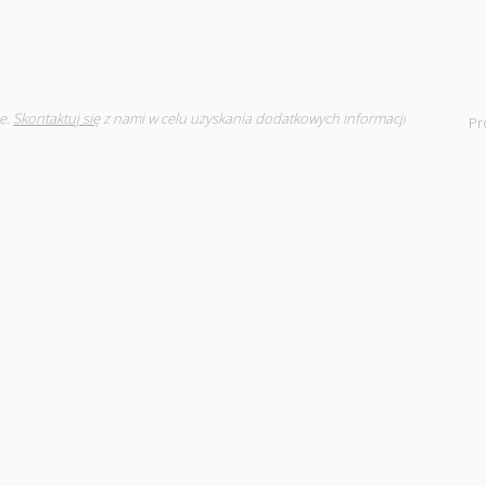
e.
Skontaktuj się
z nami w celu uzyskania dodatkowych informacji
Pr