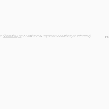
e.
Skontaktuj się
z nami w celu uzyskania dodatkowych informacji
Pr