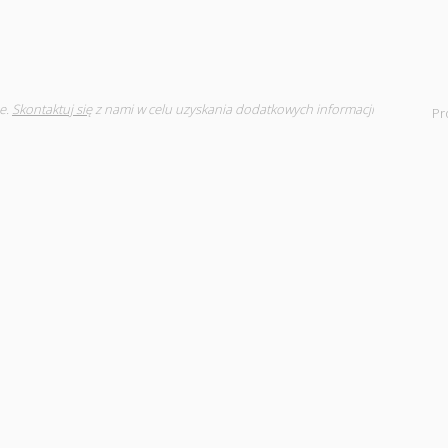
e.
Skontaktuj się
z nami w celu uzyskania dodatkowych informacji
Pr