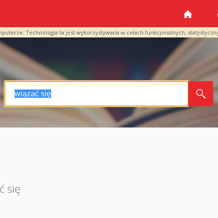
mputerze. Technologia ta jest wykorzystywana w celach funkcjonalnych, statystyczn
 się