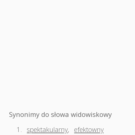
Synonimy do słowa widowiskowy
1.
spektakularny
,
efektowny