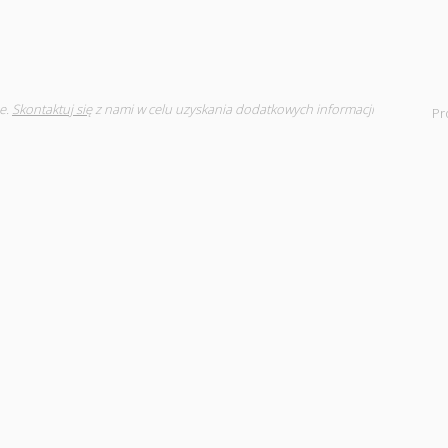
e.
Skontaktuj się
z nami w celu uzyskania dodatkowych informacji
Pr