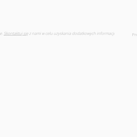
e.
Skontaktuj się
z nami w celu uzyskania dodatkowych informacji
Pr