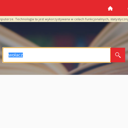
mputerze. Technologia ta jest wykorzystywana w celach funkcjonalnych, statystyczn