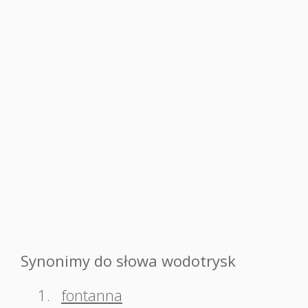
Synonimy do słowa wodotrysk
1.
fontanna