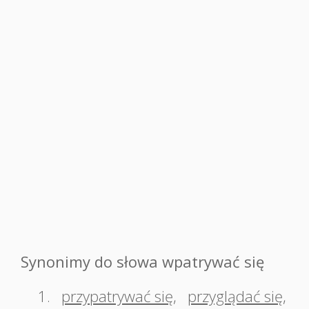
Synonimy do słowa wpatrywać się
1.
przypatrywać się
,
przyglądać się
,