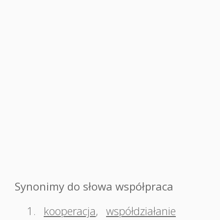
Synonimy do słowa współpraca
1.
kooperacja
,
współdziałanie