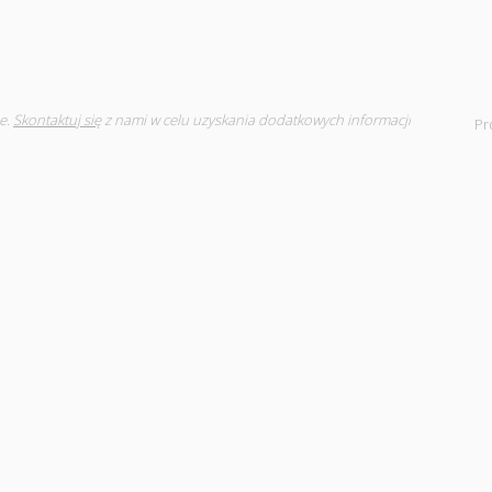
e.
Skontaktuj się
z nami w celu uzyskania dodatkowych informacji
Pr