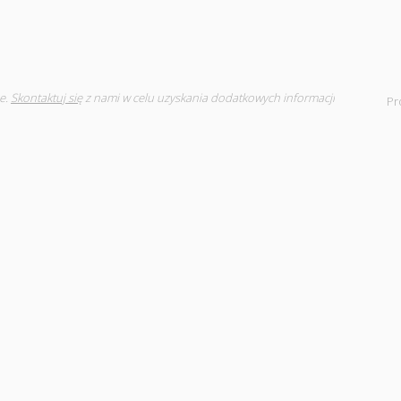
e.
Skontaktuj się
z nami w celu uzyskania dodatkowych informacji
Pr