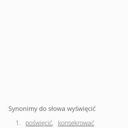
Synonimy do słowa wyświęcić
1.
poświęcić
,
konsekrować